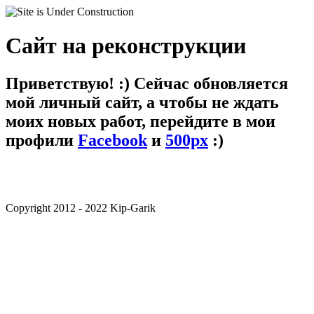
Сайт на реконструкции
Приветствую! :) Сейчас обновляется
мой личный сайт, а чтобы не ждать
моих новых работ, перейдите в мои
профили
Facebook
и
500px
:)
Copyright 2012 - 2022 Kip-Garik